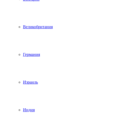
Великобритания
Германия
Израиль
Индия