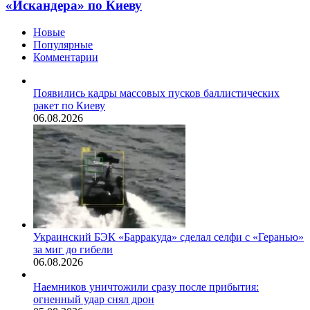
«Искандера» по Киеву
Новые
Популярные
Комментарии
Появились кадры массовых пусков баллистических
ракет по Киеву
06.08.2026
Украинский БЭК «Барракуда» сделал селфи с «Геранью»
за миг до гибели
06.08.2026
Наемников уничтожили сразу после прибытия:
огненный удар снял дрон