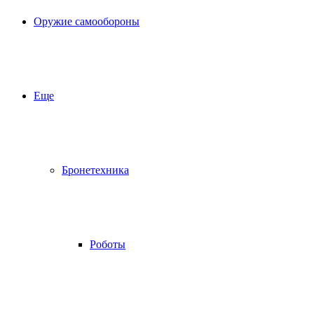
Оружие самообороны
Еще
Бронетехника
Роботы