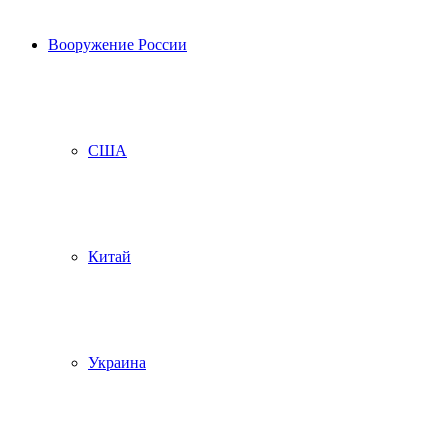
Вооружение России
США
Китай
Украина