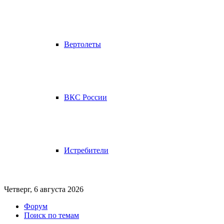
Вертолеты
ВКС России
Истребители
Четверг, 6 августа 2026
Форум
Поиск по темам