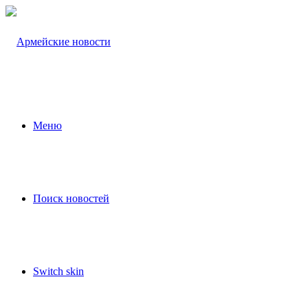
Меню
Поиск новостей
Switch skin