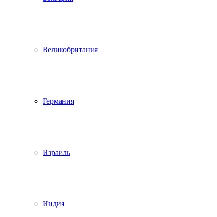
Великобритания
Германия
Израиль
Индия