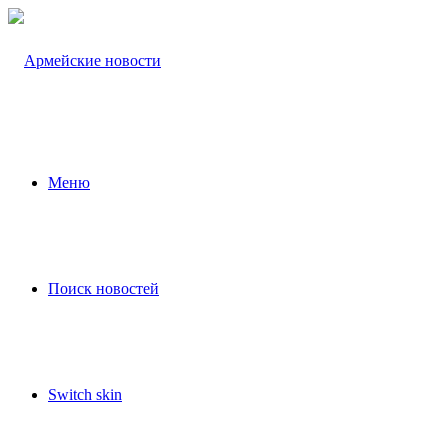
Меню
Поиск новостей
Switch skin