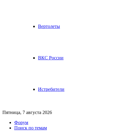
Вертолеты
ВКС России
Истребители
Пятница, 7 августа 2026
Форум
Поиск по темам