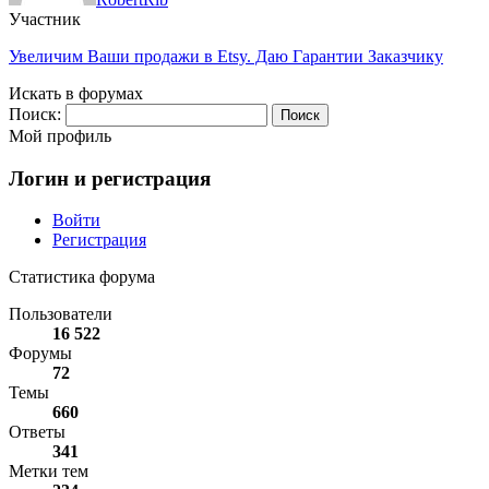
Участник
Увеличим Ваши продажи в Etsy. Даю Гарантии Заказчику
Искать в форумах
Поиск:
Мой профиль
Логин и регистрация
Войти
Регистрация
Статистика форума
Пользователи
16 522
Форумы
72
Темы
660
Ответы
341
Метки тем