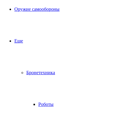
Оружие самообороны
Еще
Бронетехника
Роботы