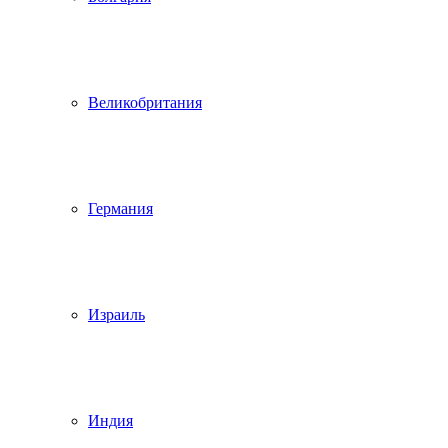
Великобритания
Германия
Израиль
Индия