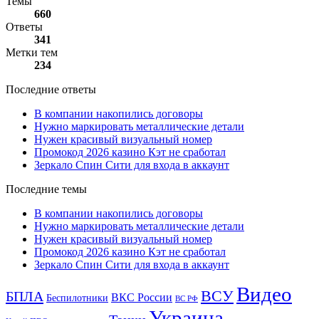
Темы
660
Ответы
341
Метки тем
234
Последние ответы
В компании накопились договоры
Нужно маркировать металлические детали
Нужен красивый визуальный номер
Промокод 2026 казино Кэт не сработал
Зеркало Спин Сити для входа в аккаунт
Последние темы
В компании накопились договоры
Нужно маркировать металлические детали
Нужен красивый визуальный номер
Промокод 2026 казино Кэт не сработал
Зеркало Спин Сити для входа в аккаунт
Видео
ВСУ
БПЛА
ВКС России
Беспилотники
ВС РФ
Украина