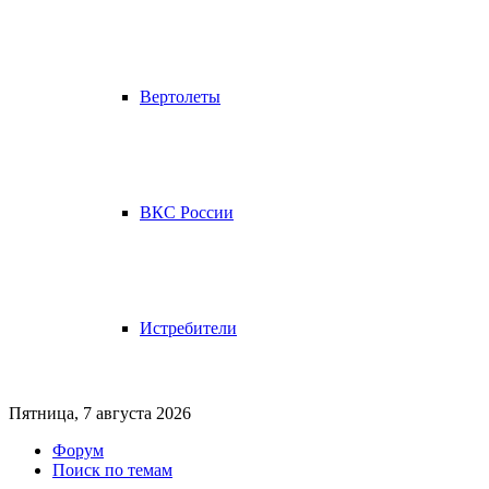
Вертолеты
ВКС России
Истребители
Пятница, 7 августа 2026
Форум
Поиск по темам