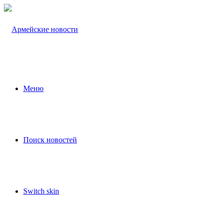
Меню
Поиск новостей
Switch skin