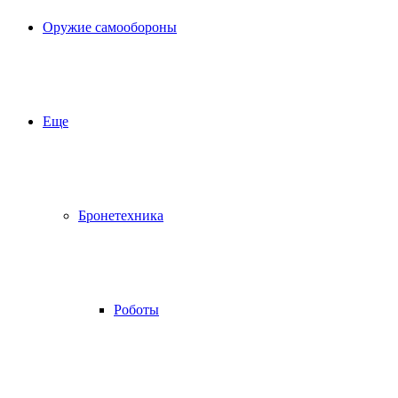
Оружие самообороны
Еще
Бронетехника
Роботы