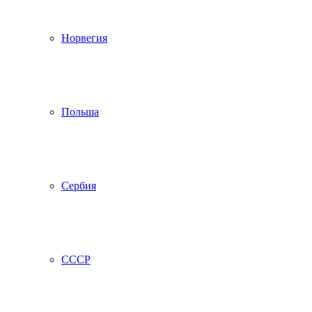
Норвегия
Польша
Сербия
СССР