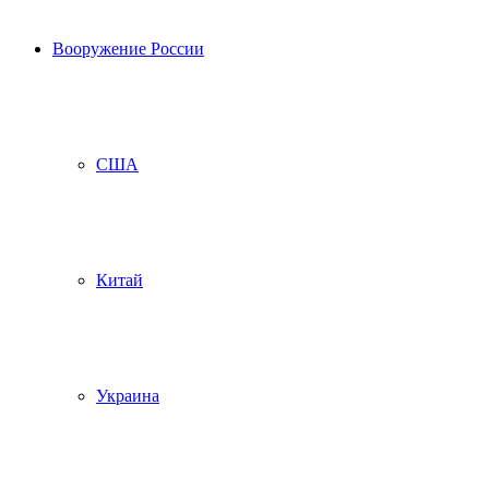
Вооружение России
США
Китай
Украина