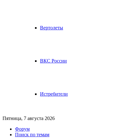
Вертолеты
ВКС России
Истребители
Пятница, 7 августа 2026
Форум
Поиск по темам