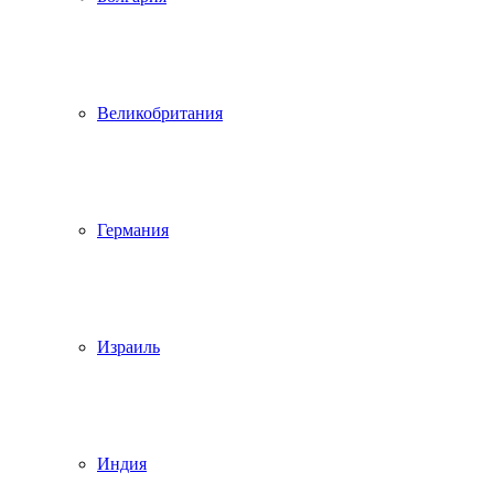
Великобритания
Германия
Израиль
Индия