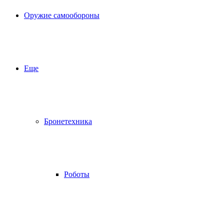
Оружие самообороны
Еще
Бронетехника
Роботы