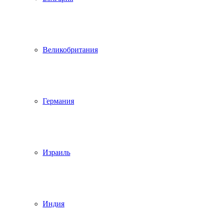
Великобритания
Германия
Израиль
Индия