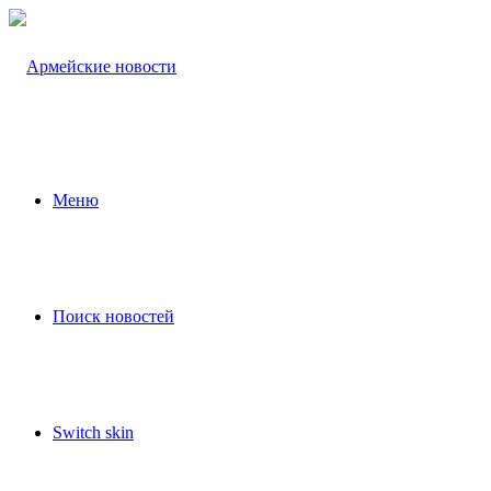
Меню
Поиск новостей
Switch skin