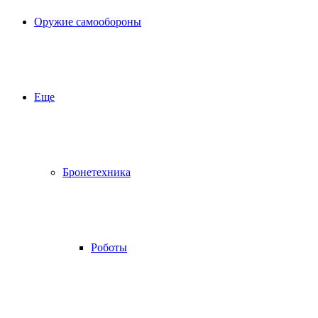
Оружие самообороны
Еще
Бронетехника
Роботы