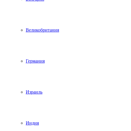
Великобритания
Германия
Израиль
Индия