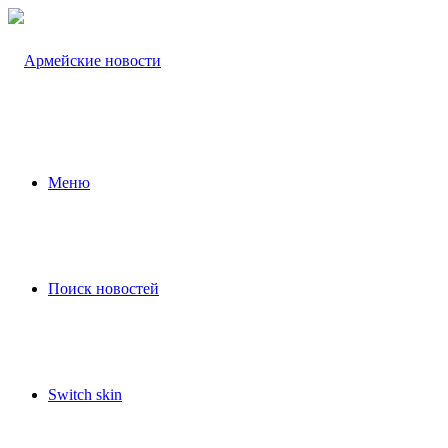
Меню
Поиск новостей
Switch skin