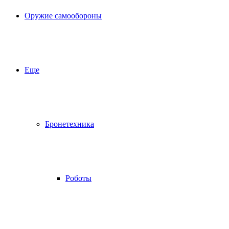
Оружие самообороны
Еще
Бронетехника
Роботы