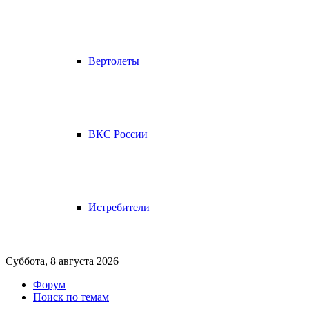
Вертолеты
ВКС России
Истребители
Суббота, 8 августа 2026
Форум
Поиск по темам