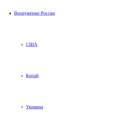
Вооружение России
США
Китай
Украина