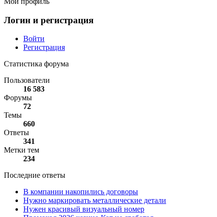
Мой профиль
Логин и регистрация
Войти
Регистрация
Статистика форума
Пользователи
16 583
Форумы
72
Темы
660
Ответы
341
Метки тем
234
Последние ответы
В компании накопились договоры
Нужно маркировать металлические детали
Нужен красивый визуальный номер