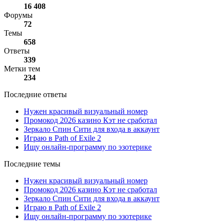
16 408
Форумы
72
Темы
658
Ответы
339
Метки тем
234
Последние ответы
Нужен красивый визуальный номер
Промокод 2026 казино Кэт не сработал
Зеркало Спин Сити для входа в аккаунт
Играю в Path of Exile 2
Ищу онлайн-программу по эзотерике
Последние темы
Нужен красивый визуальный номер
Промокод 2026 казино Кэт не сработал
Зеркало Спин Сити для входа в аккаунт
Играю в Path of Exile 2
Ищу онлайн-программу по эзотерике