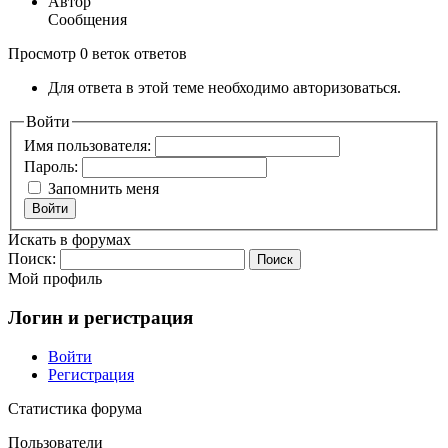
Автор
Сообщения
Просмотр 0 веток ответов
Для ответа в этой теме необходимо авторизоваться.
Войти
Имя пользователя:
Пароль:
Запомнить меня
Войти
Искать в форумах
Поиск:
Мой профиль
Логин и регистрация
Войти
Регистрация
Статистика форума
Пользователи