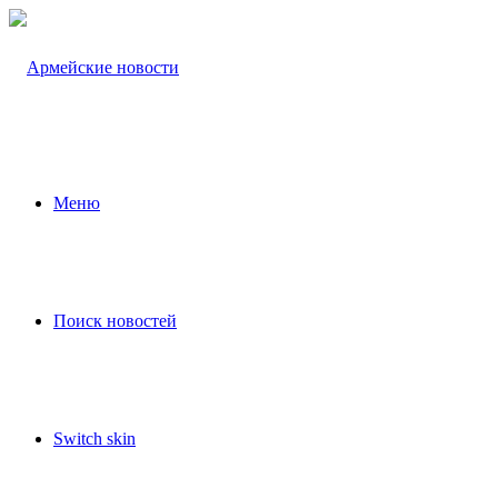
Меню
Поиск новостей
Switch skin