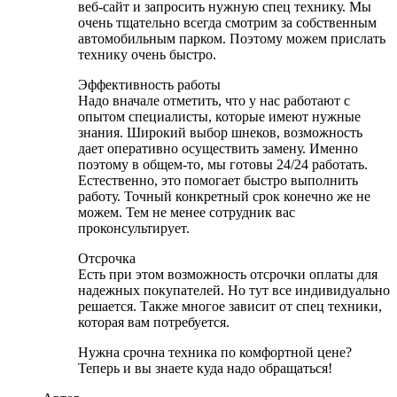
веб-сайт и запросить нужную спец технику. Мы
очень тщательно всегда смотрим за собственным
автомобильным парком. Поэтому можем прислать
технику очень быстро.
Эффективность работы
Надо вначале отметить, что у нас работают с
опытом специалисты, которые имеют нужные
знания. Широкий выбор шнеков, возможность
дает оперативно осуществить замену. Именно
поэтому в общем-то, мы готовы 24/24 работать.
Естественно, это помогает быстро выполнить
работу. Точный конкретный срок конечно же не
можем. Тем не менее сотрудник вас
проконсультирует.
Отсрочка
Есть при этом возможность отсрочки оплаты для
надежных покупателей. Но тут все индивидуально
решается. Также многое зависит от спец техники,
которая вам потребуется.
Нужна срочна техника по комфортной цене?
Теперь и вы знаете куда надо обращаться!