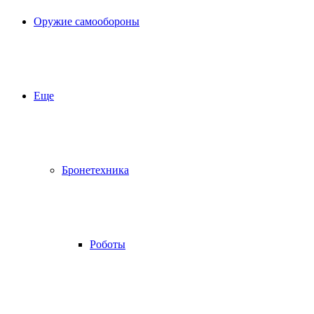
Оружие самообороны
Еще
Бронетехника
Роботы