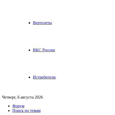
Вертолеты
ВКС России
Истребители
Четверг, 6 августа 2026
Форум
Поиск по темам