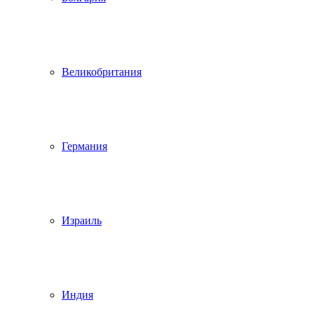
Великобритания
Германия
Израиль
Индия