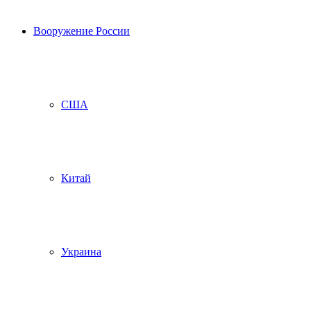
Вооружение России
США
Китай
Украина