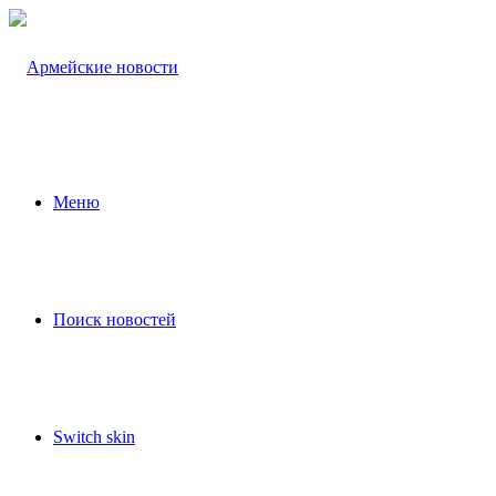
Меню
Поиск новостей
Switch skin