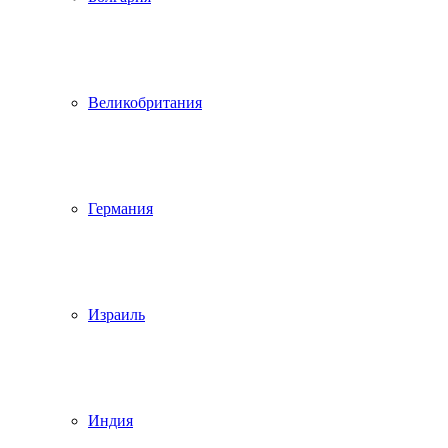
Великобритания
Германия
Израиль
Индия