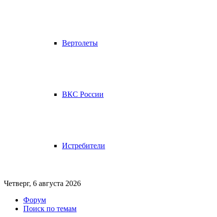
Вертолеты
ВКС России
Истребители
Четверг, 6 августа 2026
Форум
Поиск по темам