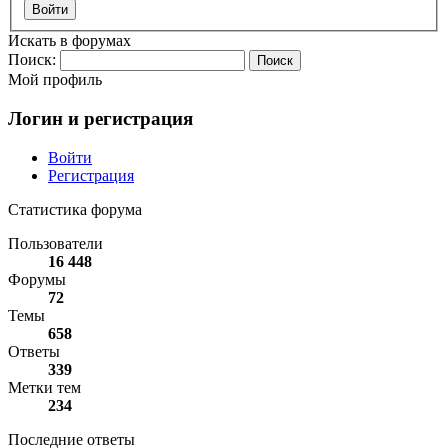
Войти
Искать в форумах
Поиск:
Мой профиль
Логин и регистрация
Войти
Регистрация
Статистика форума
Пользователи
16 448
Форумы
72
Темы
658
Ответы
339
Метки тем
234
Последние ответы