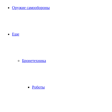
Оружие самообороны
Еще
Бронетехника
Роботы