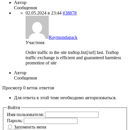
Автор
Сообщения
02.05.2024 в 23:44
#38878
Raymondapack
Участник
Order traffic to the site
traftop.biz[/url] fast. Traftop
traffic exchange is efficient and guaranteed harmless
promotion of site
Автор
Сообщения
Просмотр 0 веток ответов
Для ответа в этой теме необходимо авторизоваться.
Войти
Имя пользователя:
Пароль:
Запомнить меня