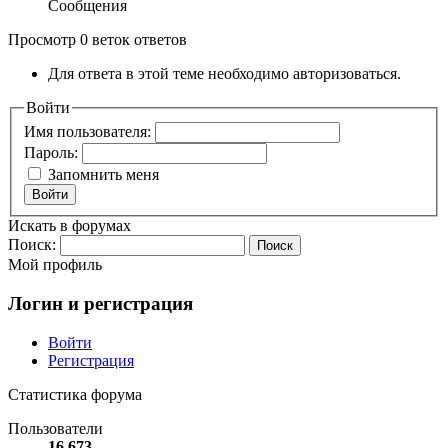
Сообщения
Просмотр 0 веток ответов
Для ответа в этой теме необходимо авторизоваться.
Войти
Имя пользователя:
Пароль:
Запомнить меня
Войти
Искать в форумах
Поиск:
Мой профиль
Логин и регистрация
Войти
Регистрация
Статистика форума
Пользователи
16 673