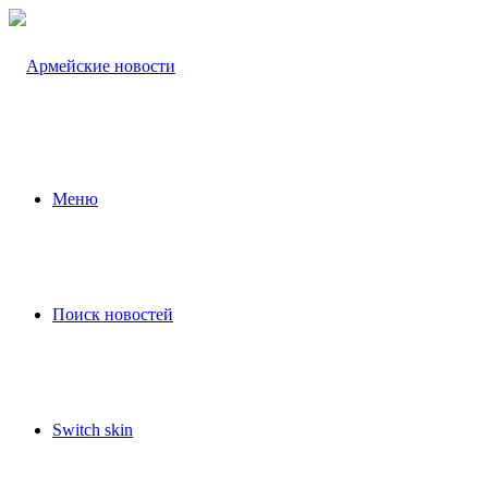
Меню
Поиск новостей
Switch skin