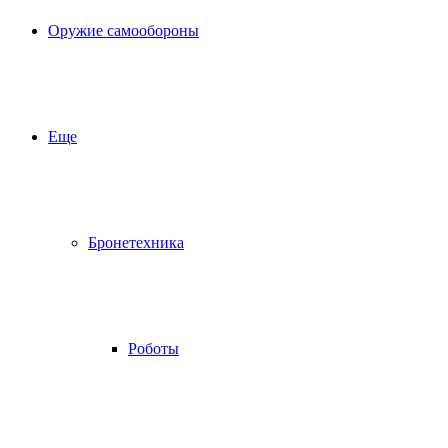
Оружие самообороны
Еще
Бронетехника
Роботы