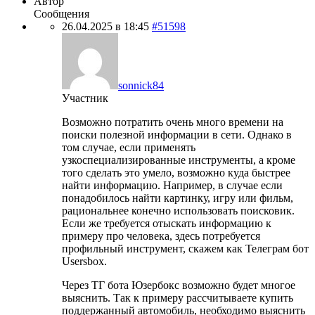
Автор
Сообщения
26.04.2025 в 18:45
#51598
sonnick84
Участник
Возможно потратить очень много времени на
поиски полезной информации в сети. Однако в
том случае, если применять
узкоспециализированные инструменты, а кроме
того сделать это умело, возможно куда быстрее
найти информацию. Например, в случае если
понадобилось найти картинку, игру или фильм,
рациональнее конечно использовать поисковик.
Если же требуется отыскать информацию к
примеру про человека, здесь потребуется
профильный инструмент, скажем как Телеграм бот
Usersbox.
Через ТГ бота Юзербокс возможно будет многое
выяснить. Так к примеру рассчитываете купить
поддержанный автомобиль, необходимо выяснить