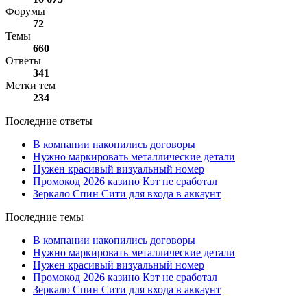
Форумы
72
Темы
660
Ответы
341
Метки тем
234
Последние ответы
В компании накопились договоры
Нужно маркировать металлические детали
Нужен красивый визуальный номер
Промокод 2026 казино Кэт не сработал
Зеркало Спин Сити для входа в аккаунт
Последние темы
В компании накопились договоры
Нужно маркировать металлические детали
Нужен красивый визуальный номер
Промокод 2026 казино Кэт не сработал
Зеркало Спин Сити для входа в аккаунт