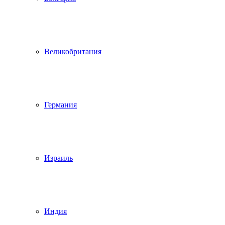
Великобритания
Германия
Израиль
Индия