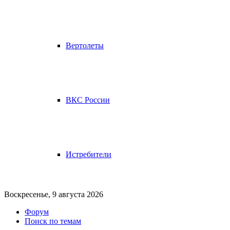
Вертолеты
ВКС России
Истребители
Воскресенье, 9 августа 2026
Форум
Поиск по темам