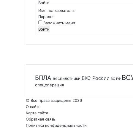
Войти
Имя пользователя:
Пароль:
Запомнить меня
Войти
ВС
БПЛА
ВКС России
Беспилотники
ВС РФ
спецоперация
© Все права защищены 2026
О сайте
Карта сайта
Обратная связь
Политика конфиденциальности
YouTube