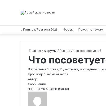
Форум
Поиск по темам
Пятница, 7 августа 2026
Главная
/
Форумы
/
Разное
/
Что посоветуете?
Что посоветует
В этой теме 1 ответ, 2 участника, последнее обн
Просмотр 1 ветки ответов
Автор
Сообщения
30.05.2026 в 04:30
#61660