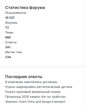
Статистика форума
Пользователи
16 537
Форумы
72
Темы
660
Ответы
341
Метки тем
234
Последние ответы
В компании накопились договоры
Нужно маркировать металлические детали
Нужен красивый визуальный номер
Промокод 2026 казино Кэт не сработал
Зеркало Спин Сити для входа в аккаунт