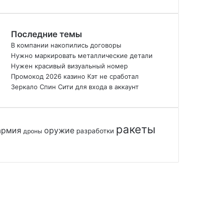
Последние темы
В компании накопились договоры
Нужно маркировать металлические детали
Нужен красивый визуальный номер
Промокод 2026 казино Кэт не сработал
Зеркало Спин Сити для входа в аккаунт
ракеты
армия
оружие
разработки
дроны