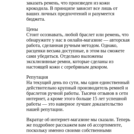
заказать ремень, что произведен из кожи
крокодила. В принципе зависит все лишь от
ваших личных предпочтений и разумеется
бюджета.
Цены
Стоит осознавать, любой браслет или ремень, что
обнаружите у нас в онлайн-магазине — авторская
работа, сделанная ручным методом. Однако,
расценки весьма доступные, в этом вы сможете
сами убедиться. Отдельно выложены
эксклюзивные ремни, которые сделаны из
настоящей кожи с серебряным декором.
Репутация
На текущий день по сути, мы один единственный
действительно крупный производитель ремней и
браслетов ручной работы. Тысячи отзывов в сети
интернет, а кроме этого больше 15 лет успешной
работы — это наверное лучшее доказательство
нашей репутации.
Вкратце об интернет-магазине мы сказали. Теперь
же подробнее расскажем вам об ассортименте,
поскольку именно своими собственными