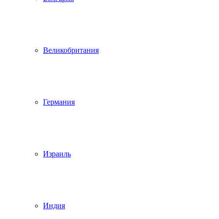
Великобритания
Германия
Израиль
Индия