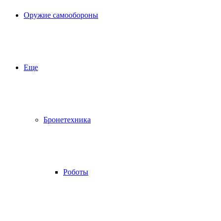
Оружие самообороны
Еще
Бронетехника
Роботы