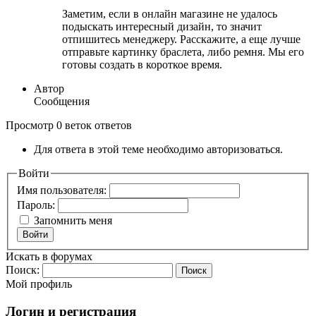
Заметим, если в онлайн магазине не удалось
подыскать интересный дизайн, то значит
отпишитесь менеджеру. Расскажите, а еще лучше
отправьте картинку браслета, либо ремня. Мы его
готовы создать в короткое время.
Автор
Сообщения
Просмотр 0 веток ответов
Для ответа в этой теме необходимо авторизоваться.
Войти
Имя пользователя:
Пароль:
Запомнить меня
Войти
Искать в форумах
Поиск:
Мой профиль
Логин и регистрация