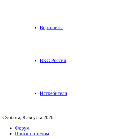
Вертолеты
ВКС России
Истребители
Суббота, 8 августа 2026
Форум
Поиск по темам