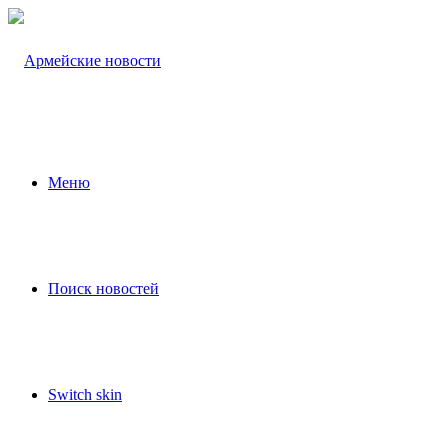
Меню
Поиск новостей
Switch skin