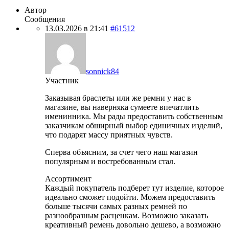
Автор
Сообщения
13.03.2026 в 21:41
#61512
sonnick84
Участник
Заказывая браслеты или же ремни у нас в
магазине, вы наверняка сумеете впечатлить
именинника. Мы рады предоставить собственным
заказчикам обширный выбор единичных изделий,
что подарят массу приятных чувств.
Сперва объясним, за счет чего наш магазин
популярным и востребованным стал.
Ассортимент
Каждый покупатель подберет тут изделие, которое
идеально сможет подойти. Можем предоставить
больше тысячи самых разных ремней по
разнообразным расценкам. Возможно заказать
креативный ремень довольно дешево, а возможно