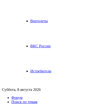
Вертолеты
ВКС России
Истребители
Суббота, 8 августа 2026
Форум
Поиск по темам