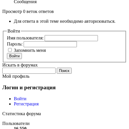
Сообщения
Просмотр 0 веток ответов
Для ответа в этой теме необходимо авторизоваться.
Войти
Имя пользователя:
Пароль:
Запомнить меня
Войти
Искать в форумах
Поиск:
Мой профиль
Логин и регистрация
Войти
Регистрация
Статистика форума
Пользователи
16 550