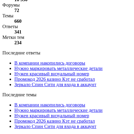
Форумы
72
Темы
660
Ответы
341
Метки тем
234
Последние ответы
В компании накопились договоры
Нужно маркировать металлические детали
Нужен красивый визуальный номер
Промокод 2026 казино Кэт не сработал
Зеркало Спин Сити для входа в аккаунт
Последние темы
В компании накопились договоры
Нужно маркировать металлические детали
Нужен красивый визуальный номер
Промокод 2026 казино Кэт не сработал
Зеркало Спин Сити для входа в аккаунт