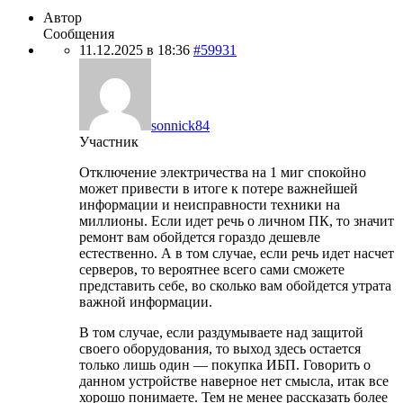
Автор
Сообщения
11.12.2025 в 18:36
#59931
sonnick84
Участник
Отключение электричества на 1 миг спокойно
может привести в итоге к потере важнейшей
информации и неисправности техники на
миллионы. Если идет речь о личном ПК, то значит
ремонт вам обойдется гораздо дешевле
естественно. А в том случае, если речь идет насчет
серверов, то вероятнее всего сами сможете
представить себе, во сколько вам обойдется утрата
важной информации.
В том случае, если раздумываете над защитой
своего оборудования, то выход здесь остается
только лишь один — покупка ИБП. Говорить о
данном устройстве наверное нет смысла, итак все
хорошо понимаете. Тем не менее рассказать более