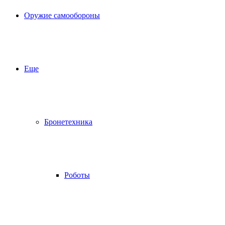
Оружие самообороны
Еще
Бронетехника
Роботы