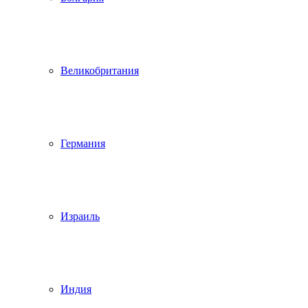
Великобритания
Германия
Израиль
Индия