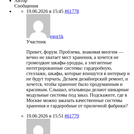
Автор
Сообщения
19.06.2026 в 15:45
#61778
egor1k
Участник
Привет, форум. Проблема, знакомая многим —
вечно не хватает мест хранения, а хочется не
громоздкие шкафы-уродцы, а элегантные
интегрированные системы: гардеробную,
стеллажи, шкафы, которые впишутся в интерьер и
не будут торчать. Делаем дизайнерский ремонт, и
хочется, чтобы хранение было продуманным и
красивым. Слышал, итальянцы делают шикарные
модульные системы под заказ. Подскажите, где в
Москве можно заказать качественные системы
хранения и гардеробные от приличной фабрики?
19.06.2026 в 15:51
#61779