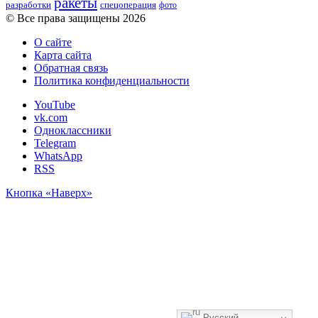
ракеты
разработки
спецоперация
фото
© Все права защищены 2026
О сайте
Карта сайта
Обратная связь
Политика конфиденциальности
YouTube
vk.com
Одноклассники
Telegram
WhatsApp
RSS
Кнопка «Наверх»
Русский