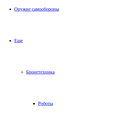
Оружие самообороны
Еще
Бронетехника
Роботы