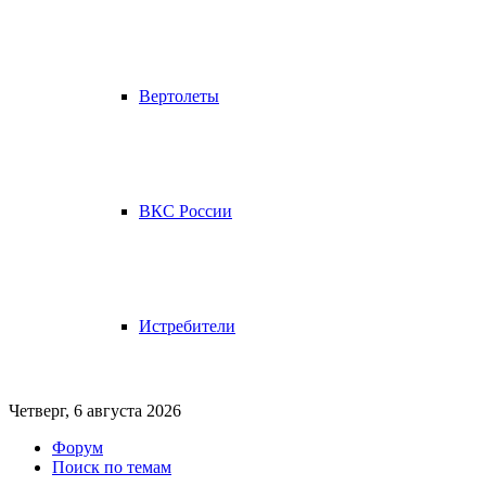
Вертолеты
ВКС России
Истребители
Четверг, 6 августа 2026
Форум
Поиск по темам