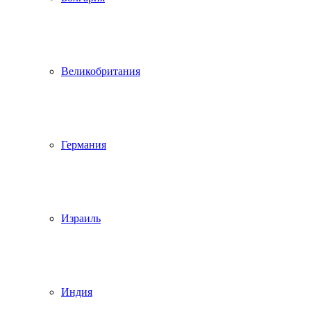
Великобритания
Германия
Израиль
Индия