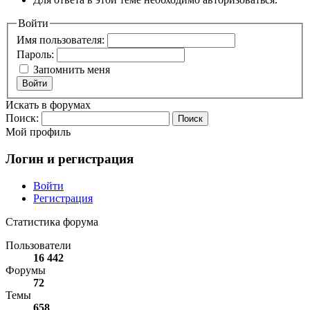
Войти
Имя пользователя:
Пароль:
Запомнить меня
Войти
Искать в форумах
Поиск:
Мой профиль
Логин и регистрация
Войти
Регистрация
Статистика форума
Пользователи
16 442
Форумы
72
Темы
658