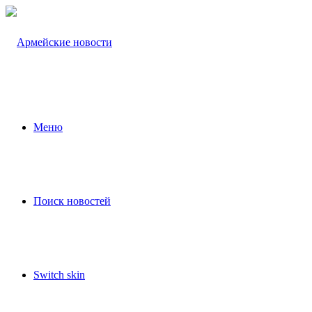
Меню
Поиск новостей
Switch skin