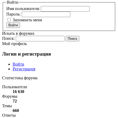
Войти
Имя пользователя:
Пароль:
Запомнить меня
Войти
Искать в форумах
Поиск:
Мой профиль
Логин и регистрация
Войти
Регистрация
Статистика форума
Пользователи
16 630
Форумы
72
Темы
660
Ответы