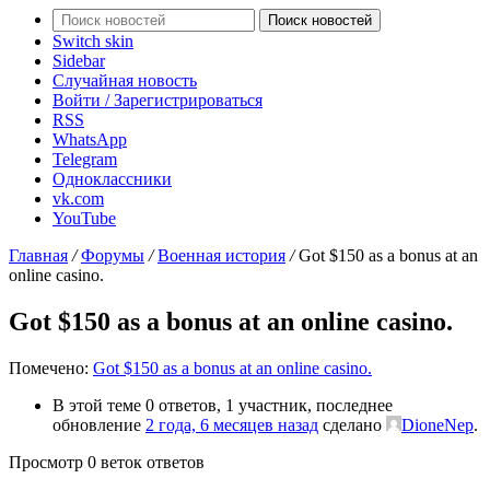
Поиск новостей
Switch skin
Sidebar
Случайная новость
Войти / Зарегистрироваться
RSS
WhatsApp
Telegram
Одноклассники
vk.com
YouTube
Главная
/
Форумы
/
Военная история
/
Got $150 as a bonus at an
online casino.
Got $150 as a bonus at an online casino.
Помечено:
Got $150 as a bonus at an online casino.
В этой теме 0 ответов, 1 участник, последнее
обновление
2 года, 6 месяцев назад
сделано
DioneNep
.
Просмотр 0 веток ответов