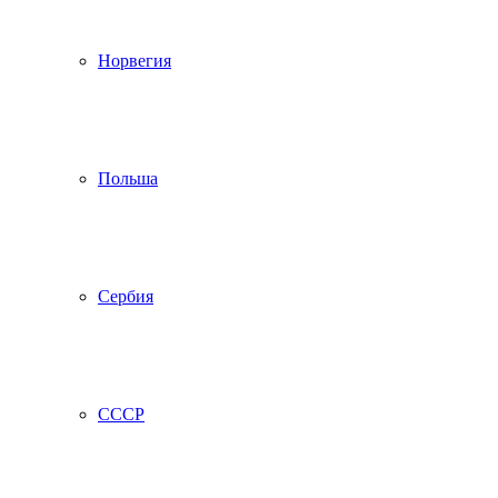
Норвегия
Польша
Сербия
СССР