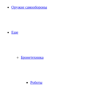
Оружие самообороны
Еще
Бронетехника
Роботы