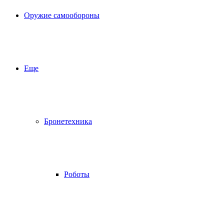
Оружие самообороны
Еще
Бронетехника
Роботы