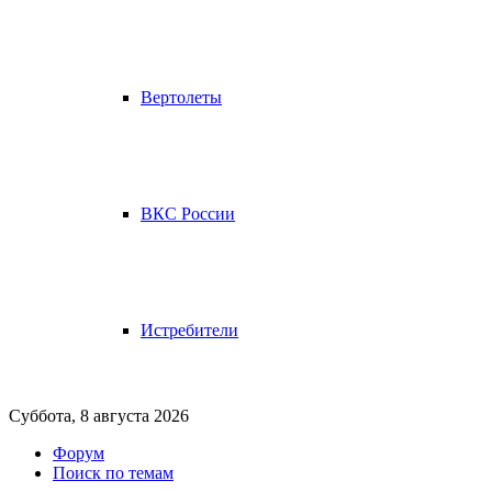
Вертолеты
ВКС России
Истребители
Суббота, 8 августа 2026
Форум
Поиск по темам