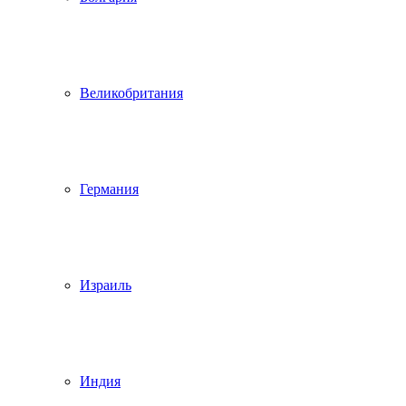
Великобритания
Германия
Израиль
Индия