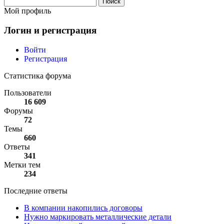
Мой профиль
Логин и регистрация
Войти
Регистрация
Статистика форума
Пользователи
16 609
Форумы
72
Темы
660
Ответы
341
Метки тем
234
Последние ответы
В компании накопились договоры
Нужно маркировать металлические детали