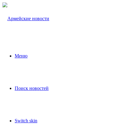
Меню
Поиск новостей
Switch skin