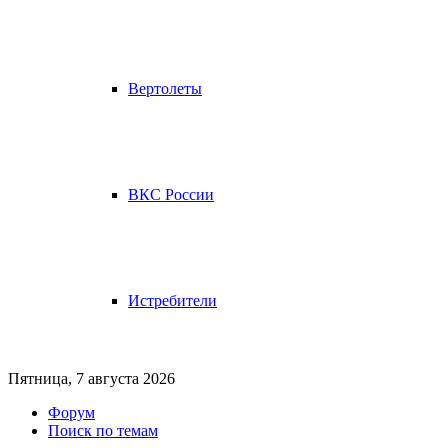
Вертолеты
ВКС России
Истребители
Пятница, 7 августа 2026
Форум
Поиск по темам