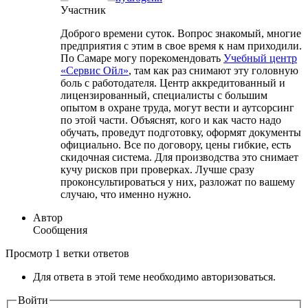
Участник
Доброго времени суток. Вопрос знакомый, многие
предприятия с этим в свое время к нам приходили.
По Самаре могу порекомендовать
Учебный центр
«Сервис Ойл»
, там как раз снимают эту головную
боль с работодателя. Центр аккредитованный и
лицензированный, специалисты с большим
опытом в охране труда, могут вести и аутсорсинг
по этой части. Объяснят, кого и как часто надо
обучать, проведут подготовку, оформят документы
официально. Все по договору, цены гибкие, есть
скидочная система. Для производства это снимает
кучу рисков при проверках. Лучше сразу
проконсультироваться у них, разложат по вашему
случаю, что именно нужно.
Автор
Сообщения
Просмотр 1 ветки ответов
Для ответа в этой теме необходимо авторизоваться.
Войти