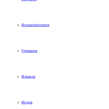
Великобритания
Германия
Израиль
Индия