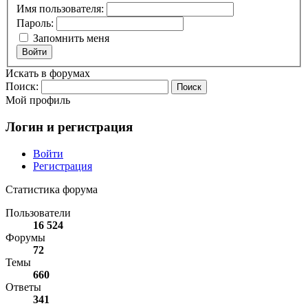
Имя пользователя:
Пароль:
Запомнить меня
Войти
Искать в форумах
Поиск:
Мой профиль
Логин и регистрация
Войти
Регистрация
Статистика форума
Пользователи
16 524
Форумы
72
Темы
660
Ответы
341