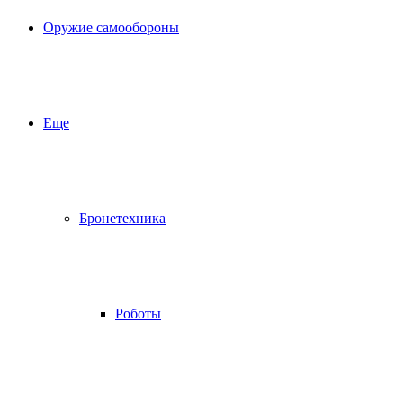
Оружие самообороны
Еще
Бронетехника
Роботы