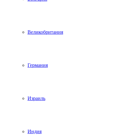
Великобритания
Германия
Израиль
Индия