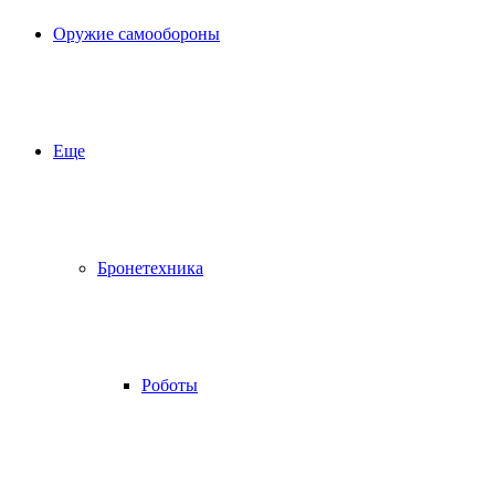
Оружие самообороны
Еще
Бронетехника
Роботы