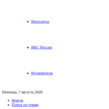
Вертолеты
ВКС России
Истребители
Пятница, 7 августа 2026
Форум
Поиск по темам