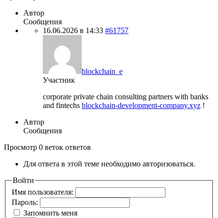
Автор
Сообщения
16.06.2026 в 14:33
#61757
blockchain_e
Участник
corporate private chain consulting partners with banks
and fintechs
blockchain-development-company.xyz
!
Автор
Сообщения
Просмотр 0 веток ответов
Для ответа в этой теме необходимо авторизоваться.
Войти
Имя пользователя:
Пароль:
Запомнить меня