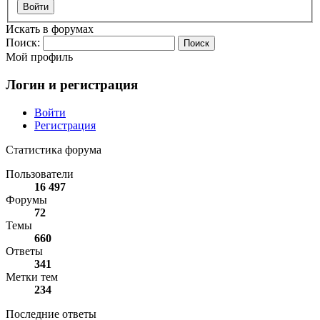
Войти
Искать в форумах
Поиск:
Мой профиль
Логин и регистрация
Войти
Регистрация
Статистика форума
Пользователи
16 497
Форумы
72
Темы
660
Ответы
341
Метки тем
234
Последние ответы