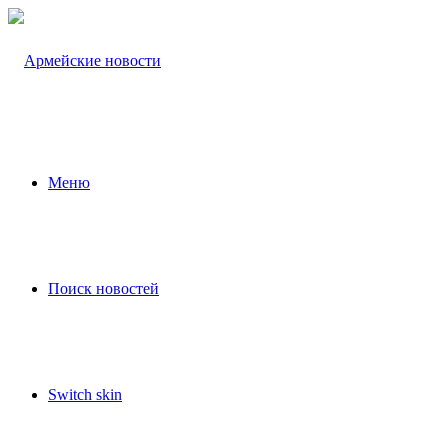
Меню
Поиск новостей
Switch skin