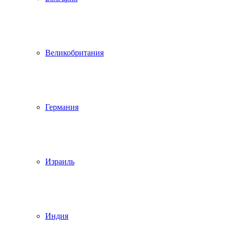
Великобритания
Германия
Израиль
Индия