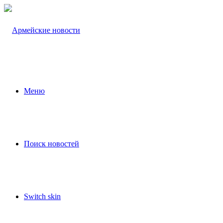
Меню
Поиск новостей
Switch skin