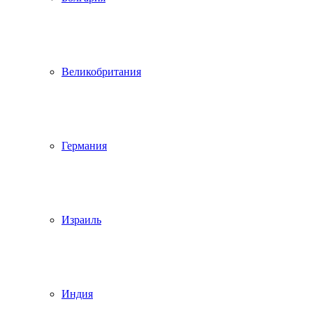
Великобритания
Германия
Израиль
Индия