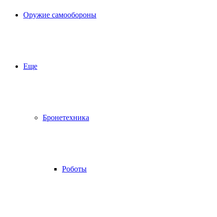
Оружие самообороны
Еще
Бронетехника
Роботы