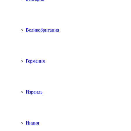
Великобритания
Германия
Израиль
Индия