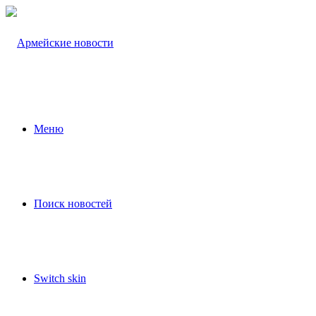
Меню
Поиск новостей
Switch skin