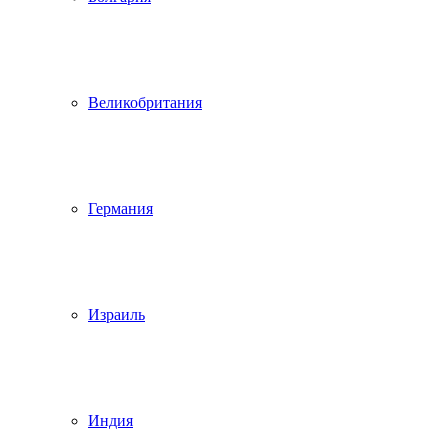
Великобритания
Германия
Израиль
Индия