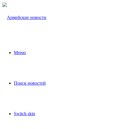
Меню
Поиск новостей
Switch skin