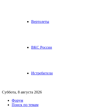
Вертолеты
ВКС России
Истребители
Суббота, 8 августа 2026
Форум
Поиск по темам