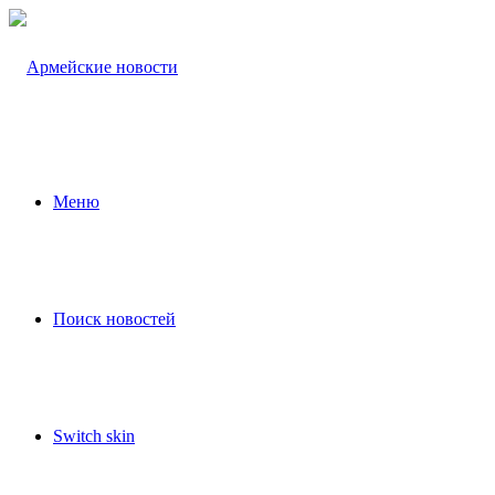
Меню
Поиск новостей
Switch skin