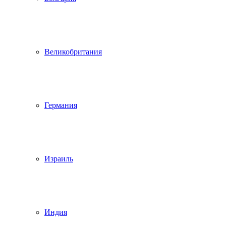
Великобритания
Германия
Израиль
Индия