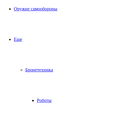
Оружие самообороны
Еще
Бронетехника
Роботы