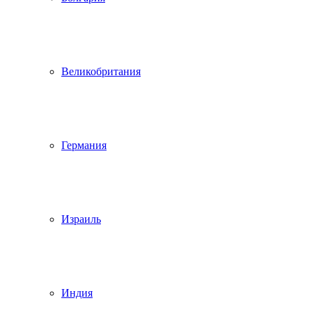
Великобритания
Германия
Израиль
Индия