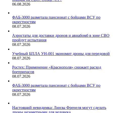
06.08.2026
ФАБ-3000 разметала пансионат с бойцами ВСУ по
окрестностям
08.07.2026
Аэростаты для доставки дронов и авиабомб в зоне СВО
пройдут испытания
08.07.2026
Учебный БПЛА УН-001 экономит дроны для передовой
08.07.2026
Ростех: Применение «Краснополя» снижает расход
боеприпасов
08.07.2026
ФАБ-3000 разметала пансионат с бойцами ВСУ по
окрестностям
08.07.2026
Настоящий невидимка: Линзы Френеля могут сделать
дроны незаметными для человека