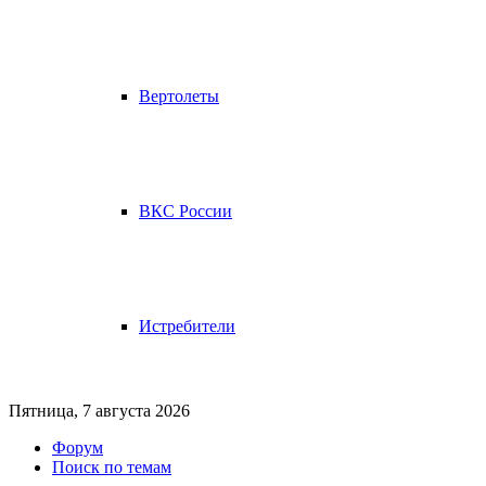
Вертолеты
ВКС России
Истребители
Пятница, 7 августа 2026
Форум
Поиск по темам