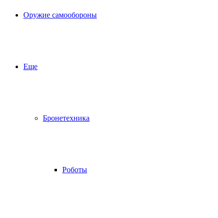
Оружие самообороны
Еще
Бронетехника
Роботы