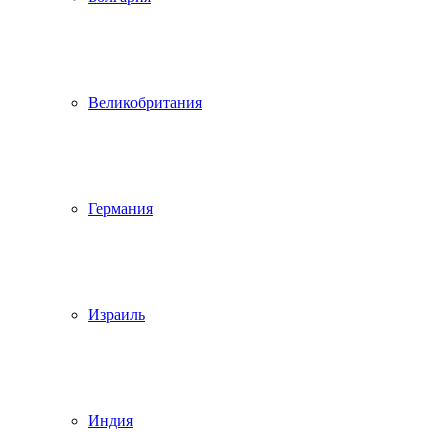
Великобритания
Германия
Израиль
Индия