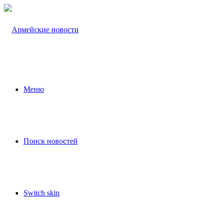
Меню
Поиск новостей
Switch skin