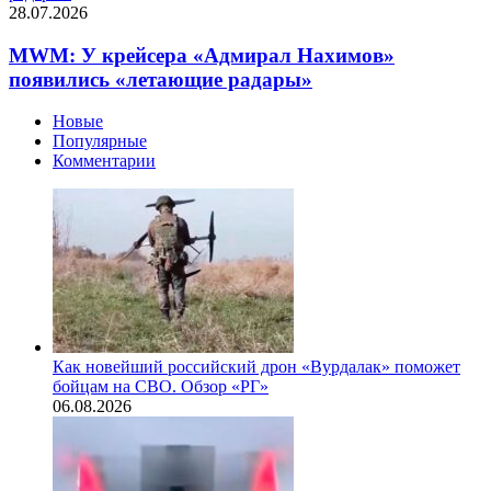
28.07.2026
MWM: У крейсера «Адмирал Нахимов»
появились «летающие радары»
Новые
Популярные
Комментарии
Как новейший российский дрон «Вурдалак» поможет
бойцам на СВО. Обзор «РГ»
06.08.2026