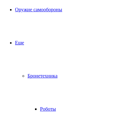
Оружие самообороны
Еще
Бронетехника
Роботы