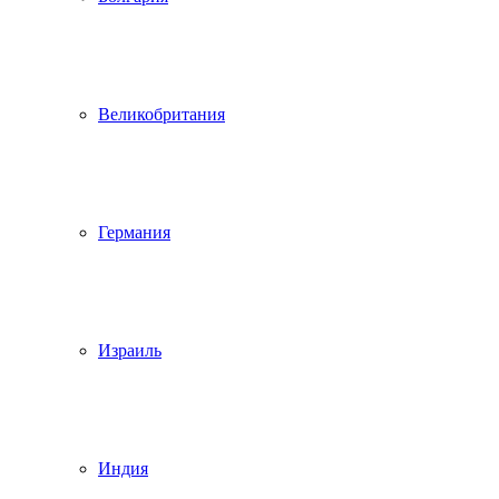
Великобритания
Германия
Израиль
Индия