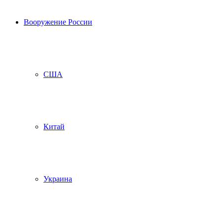
Вооружение России
США
Китай
Украина