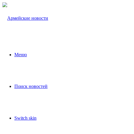
Меню
Поиск новостей
Switch skin