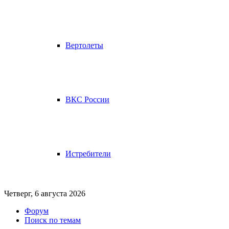
Вертолеты
ВКС России
Истребители
Четверг, 6 августа 2026
Форум
Поиск по темам