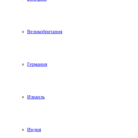
Великобритания
Германия
Израиль
Индия