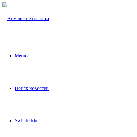
Меню
Поиск новостей
Switch skin