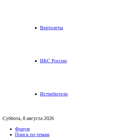
Вертолеты
ВКС России
Истребители
Суббота, 8 августа 2026
Форум
Поиск по темам