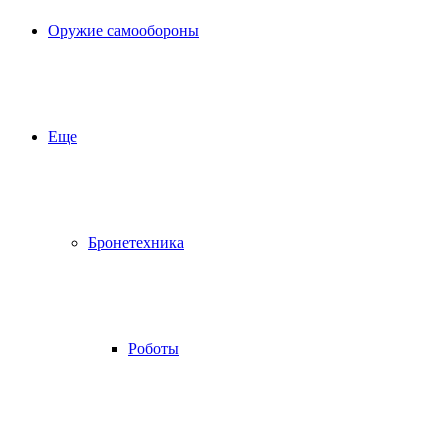
Оружие самообороны
Еще
Бронетехника
Роботы