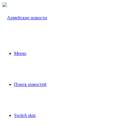
Меню
Поиск новостей
Switch skin