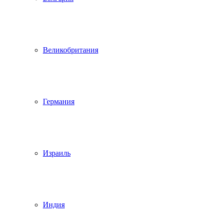
Великобритания
Германия
Израиль
Индия