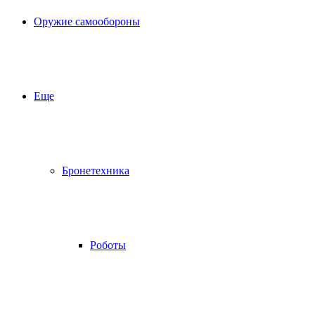
Оружие самообороны
Еще
Бронетехника
Роботы