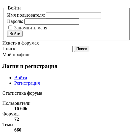
Войти
Имя пользователя:
Пароль:
Запомнить меня
Войти
Искать в форумах
Поиск:
Мой профиль
Логин и регистрация
Войти
Регистрация
Статистика форума
Пользователи
16 606
Форумы
72
Темы
660