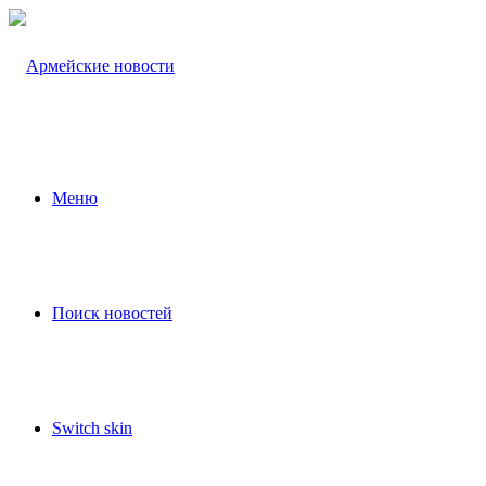
Меню
Поиск новостей
Switch skin