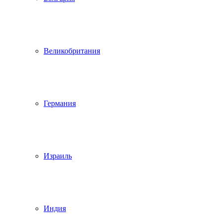
Великобритания
Германия
Израиль
Индия