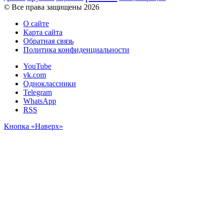
© Все права защищены 2026
О сайте
Карта сайта
Обратная связь
Политика конфиденциальности
YouTube
vk.com
Одноклассники
Telegram
WhatsApp
RSS
Кнопка «Наверх»