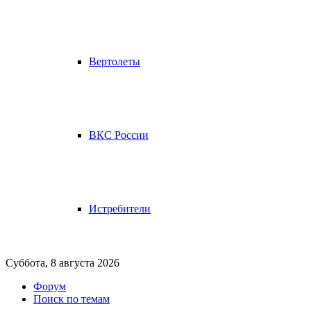
Вертолеты
ВКС России
Истребители
Суббота, 8 августа 2026
Форум
Поиск по темам