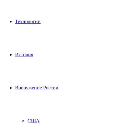
Технологии
История
Вооружение России
США