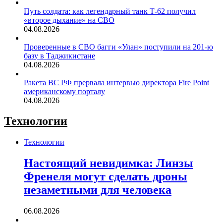
Путь солдата: как легендарный танк Т-62 получил
«второе дыхание» на СВО
04.08.2026
Проверенные в СВО багги «Улан» поступили на 201-ю
базу в Таджикистане
04.08.2026
Ракета ВС РФ прервала интервью директора Fire Point
американскому порталу
04.08.2026
Технологии
Технологии
Настоящий невидимка: Линзы
Френеля могут сделать дроны
незаметными для человека
06.08.2026