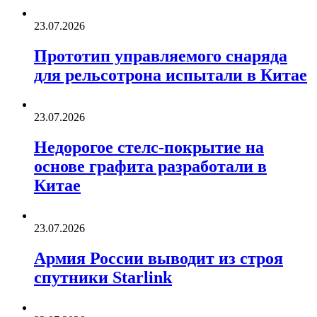
23.07.2026
Прототип управляемого снаряда
для рельсотрона испытали в Китае
23.07.2026
Недорогое стелс-покрытие на
основе графита разработали в
Китае
23.07.2026
Армия России выводит из строя
спутники Starlink