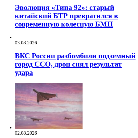
Эволюция «Типа 92»: старый
китайский БТР превратился в
современную колесную БМП
03.08.2026
ВКС России разбомбили подземный
город ССО, дрон снял результат
удара
02.08.2026