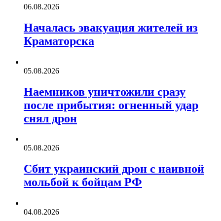
06.08.2026
Началась эвакуация жителей из
Краматорска
05.08.2026
Наемников уничтожили сразу
после прибытия: огненный удар
снял дрон
05.08.2026
Сбит украинский дрон с наивной
мольбой к бойцам РФ
04.08.2026