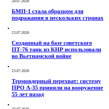
24.07.2026
БМП-1 стала образцом для
подражания в нескольких странах
23.07.2026
Созданный на базе советского
ПТ-76 танк из КНР использовали
во Вьетнамской войне
23.07.2026
Термоядерный перехват: систему
ПРО А-35 приняли на вооружение
55 лет назад
23.07.2026