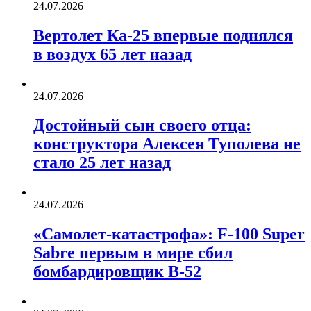
24.07.2026
Вертолет Ка-25 впервые поднялся
в воздух 65 лет назад
24.07.2026
Достойный сын своего отца:
конструктора Алексея Туполева не
стало 25 лет назад
24.07.2026
«Самолет-катастрофа»: F-100 Super
Sabre первым в мире сбил
бомбардировщик B-52