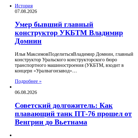
История
07.08.2026
Умер бывший главный
конструктор УКБТМ Владимир
Домнин
Илья МаксимовПоделитьсяВладимир Домнин, главный
конструктор Уральского конструкторского бюро
транспортного машиностроения (УКБТМ, входит в
концерн «Уралвагонзавод»…
Подробнее »
06.08.2026
Советский долгожитель: Как
плавающий танк ПТ-76 прошел от
Венгрии до Вьетнама