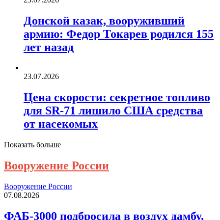
Донской казак, вооруживший
армию: Федор Токарев родился 155
лет назад
23.07.2026
Цена скорости: секретное топливо
для SR-71 лишило США средства
от насекомых
Показать больше
Вооружение России
Вооружение России
07.08.2026
ФАБ-3000 подбросила в воздух дамбу,