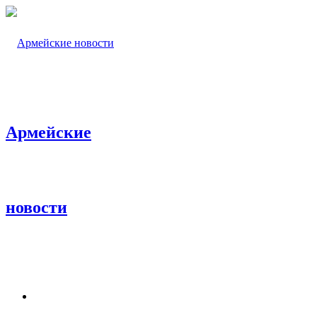
Армейские
новости
Меню