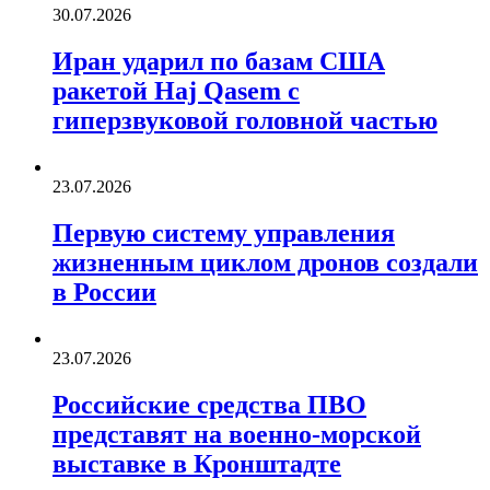
30.07.2026
Иран ударил по базам США
ракетой Haj Qasem с
гиперзвуковой головной частью
23.07.2026
Первую систему управления
жизненным циклом дронов создали
в России
23.07.2026
Российские средства ПВО
представят на военно-морской
выставке в Кронштадте