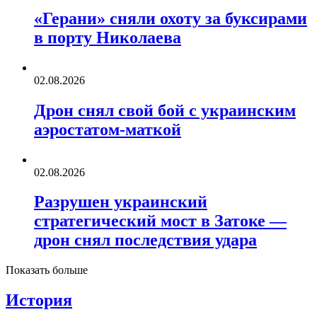
«Герани» сняли охоту за буксирами
в порту Николаева
02.08.2026
Дрон снял свой бой с украинским
аэростатом-маткой
02.08.2026
Разрушен украинский
стратегический мост в Затоке —
дрон снял последствия удара
Показать больше
История