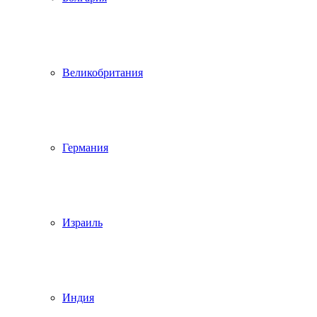
Великобритания
Германия
Израиль
Индия