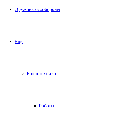
Оружие самообороны
Еще
Бронетехника
Роботы