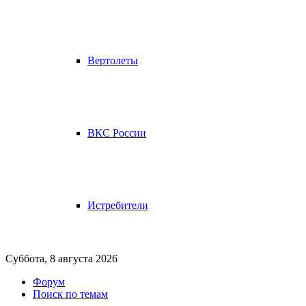
Вертолеты
ВКС России
Истребители
Суббота, 8 августа 2026
Форум
Поиск по темам