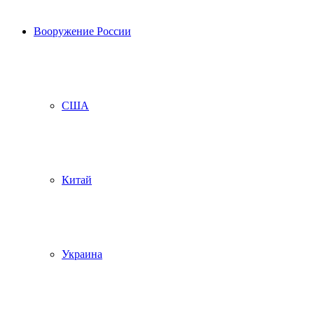
Вооружение России
США
Китай
Украина