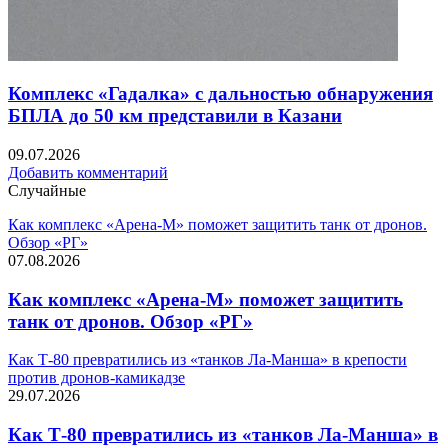
Комплекс «Гадалка» с дальностью обнаружения
БПЛА до 50 км представили в Казани
09.07.2026
Добавить комментарий
Случайные
Как комплекс «Арена-М» поможет защитить танк от дронов.
Обзор «РГ»
07.08.2026
Как комплекс «Арена-М» поможет защитить
танк от дронов. Обзор «РГ»
Как Т-80 превратились из «танков Ла-Манша» в крепости
против дронов-камикадзе
29.07.2026
Как Т-80 превратились из «танков Ла-Манша» в