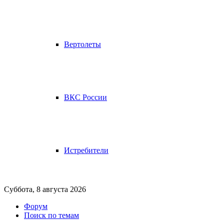
Вертолеты
ВКС России
Истребители
Суббота, 8 августа 2026
Форум
Поиск по темам