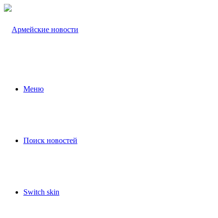
Меню
Поиск новостей
Switch skin