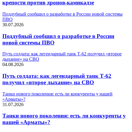
крепости против дронов-камикадзе
Поддубный сообщил о разработке в России новой системы
ПВО
30.07.2026
Поддубный сообщил о разработке в России
новой системы ПВО
Путь солдата: как легендарный танк Т-62 получил «второе
дыхание» на СВО
04.08.2026
Путь солдата: как легендарный танк Т-62
получил «второе дыхание» на СВО
Танки нового поколения: есть ли конкуренты у нашей
«Арматы»?
31.07.2026
Танки нового поколения: есть ли конкуренты у
нашей «Арматы»?