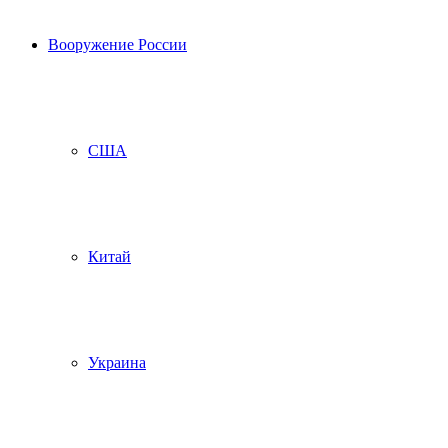
Вооружение России
США
Китай
Украина