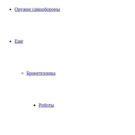
Оружие самообороны
Еще
Бронетехника
Роботы