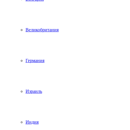
Великобритания
Германия
Израиль
Индия