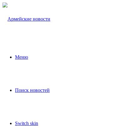
Меню
Поиск новостей
Switch skin