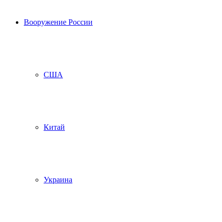
Вооружение России
США
Китай
Украина