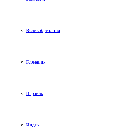
Великобритания
Германия
Израиль
Индия