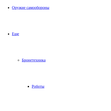
Оружие самообороны
Еще
Бронетехника
Роботы