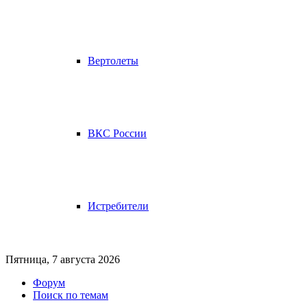
Вертолеты
ВКС России
Истребители
Пятница, 7 августа 2026
Форум
Поиск по темам