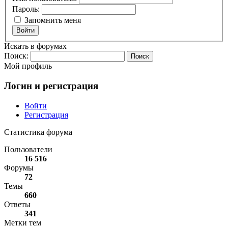
Пароль:
Запомнить меня
Войти
Искать в форумах
Поиск:
Мой профиль
Логин и регистрация
Войти
Регистрация
Статистика форума
Пользователи
16 516
Форумы
72
Темы
660
Ответы
341
Метки тем