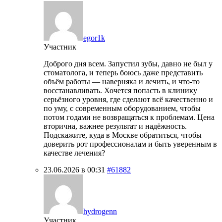
egor1k
Участник
Доброго дня всем. Запустил зубы, давно не был у
стоматолога, и теперь боюсь даже представить
объём работы — наверняка и лечить, и что-то
восстанавливать. Хочется попасть в клинику
серьёзного уровня, где сделают всё качественно и
по уму, с современным оборудованием, чтобы
потом годами не возвращаться к проблемам. Цена
вторична, важнее результат и надёжность.
Подскажите, куда в Москве обратиться, чтобы
доверить рот профессионалам и быть уверенным в
качестве лечения?
23.06.2026 в 00:31
#61882
hydrogenn
Участник