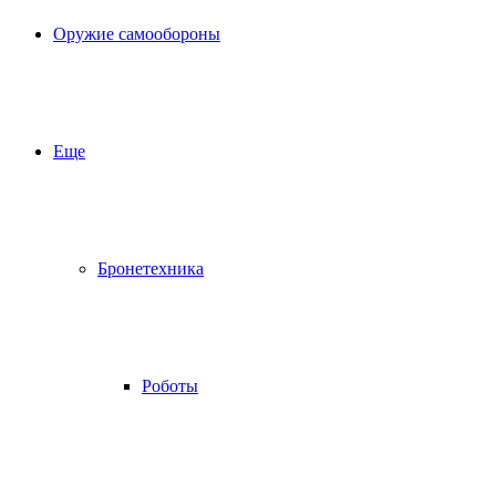
Оружие самообороны
Еще
Бронетехника
Роботы