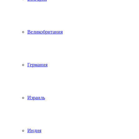
Великобритания
Германия
Израиль
Индия