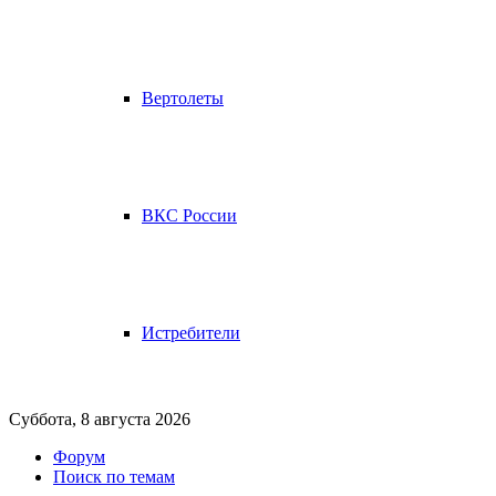
Вертолеты
ВКС России
Истребители
Суббота, 8 августа 2026
Форум
Поиск по темам