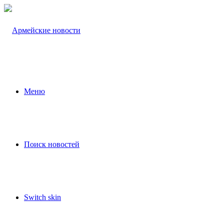
Меню
Поиск новостей
Switch skin