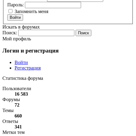
Пароль:
Запомнить меня
Войти
Искать в форумах
Поиск:
Мой профиль
Логин и регистрация
Войти
Регистрация
Статистика форума
Пользователи
16 583
Форумы
72
Темы
660
Ответы
341
Метки тем