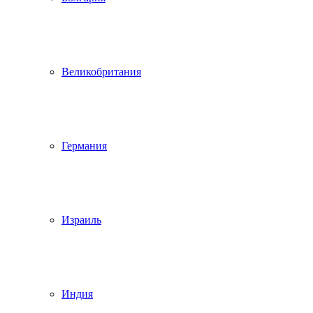
Великобритания
Германия
Израиль
Индия