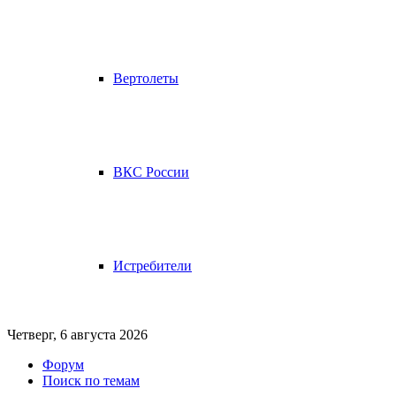
Вертолеты
ВКС России
Истребители
Четверг, 6 августа 2026
Форум
Поиск по темам