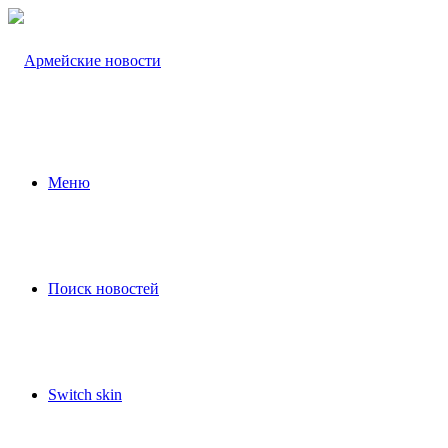
Меню
Поиск новостей
Switch skin