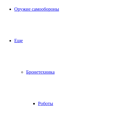
Оружие самообороны
Еще
Бронетехника
Роботы