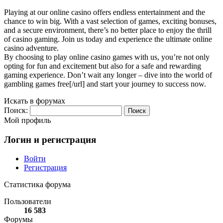
Playing at our online casino offers endless entertainment and the
chance to win big. With a vast selection of games, exciting bonuses,
and a secure environment, there’s no better place to enjoy the thrill
of casino gaming. Join us today and experience the ultimate online
casino adventure.
By choosing to play online casino games with us, you’re not only
opting for fun and excitement but also for a safe and rewarding
gaming experience. Don’t wait any longer – dive into the world of
gambling games free[/url] and start your journey to success now.
Искать в форумах
Поиск:
Мой профиль
Логин и регистрация
Войти
Регистрация
Статистика форума
Пользователи
16 583
Форумы