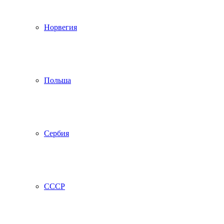
Норвегия
Польша
Сербия
СССР