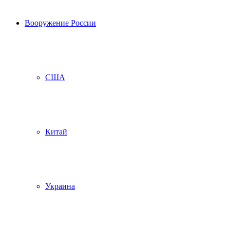
Вооружение России
США
Китай
Украина