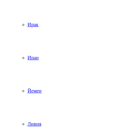
Ирак
Иран
Йемен
Ливия