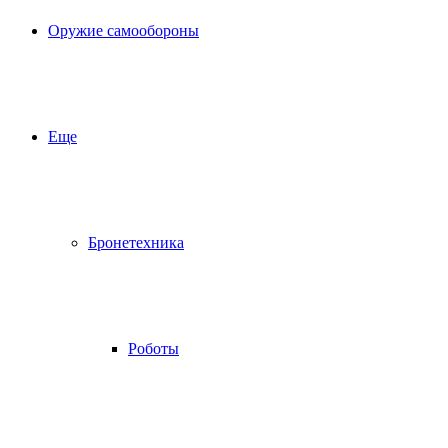
Оружие самообороны
Еще
Бронетехника
Роботы