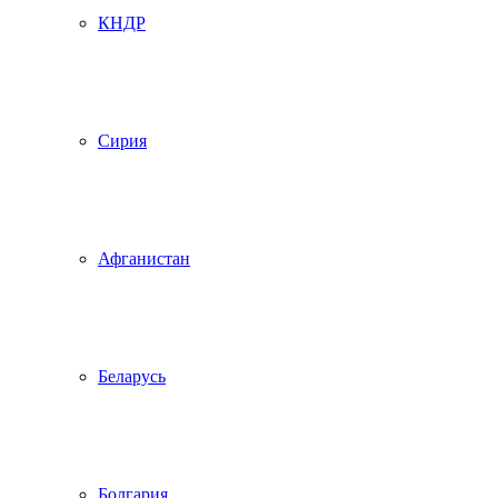
КНДР
Сирия
Афганистан
Беларусь
Болгария