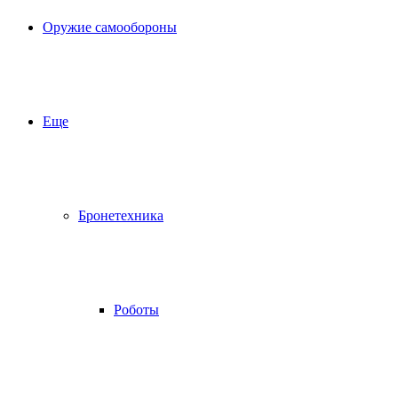
Оружие самообороны
Еще
Бронетехника
Роботы