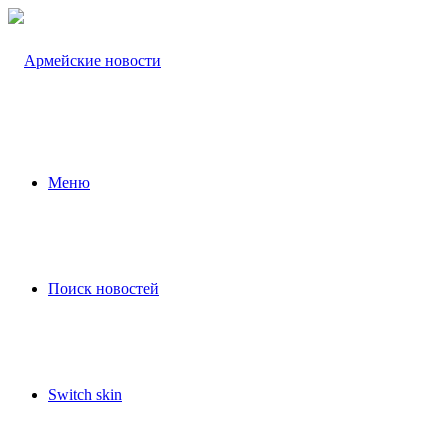
Меню
Поиск новостей
Switch skin