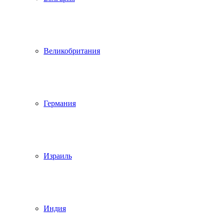
Великобритания
Германия
Израиль
Индия