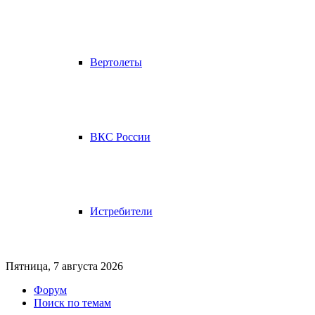
Вертолеты
ВКС России
Истребители
Пятница, 7 августа 2026
Форум
Поиск по темам