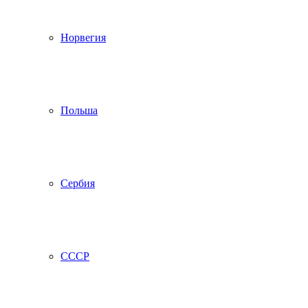
Норвегия
Польша
Сербия
СССР