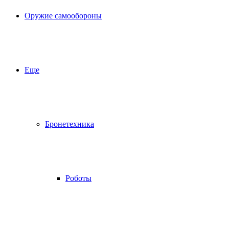
Оружие самообороны
Еще
Бронетехника
Роботы