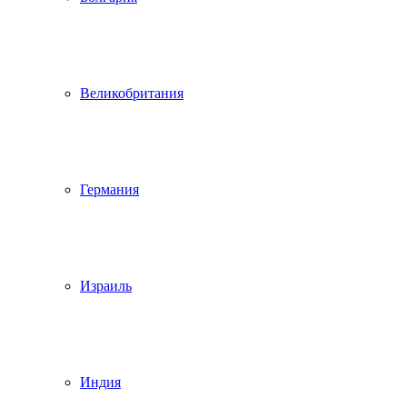
Великобритания
Германия
Израиль
Индия