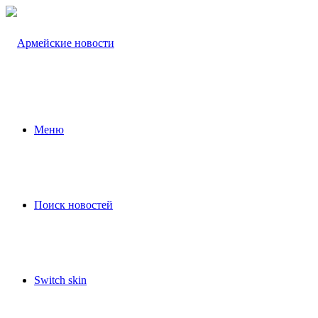
Меню
Поиск новостей
Switch skin