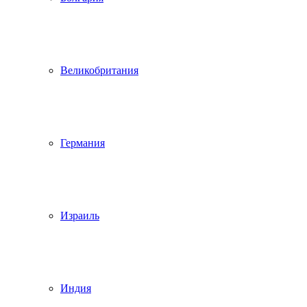
Великобритания
Германия
Израиль
Индия