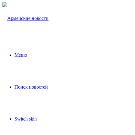
Меню
Поиск новостей
Switch skin