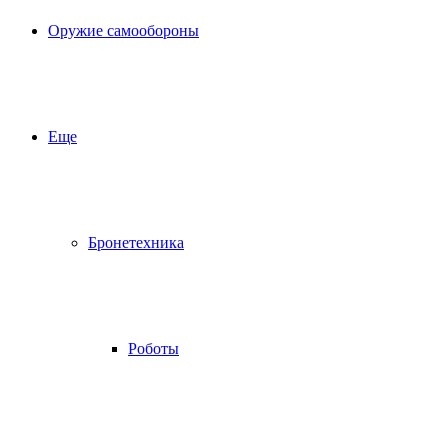
Оружие самообороны
Еще
Бронетехника
Роботы