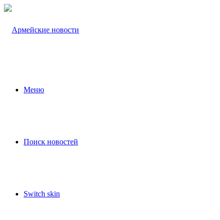
Меню
Поиск новостей
Switch skin