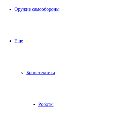
Оружие самообороны
Еще
Бронетехника
Роботы