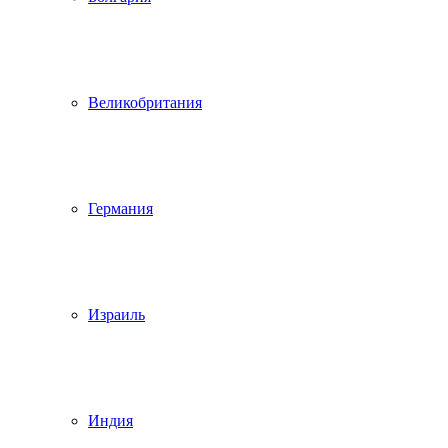
Великобритания
Германия
Израиль
Индия