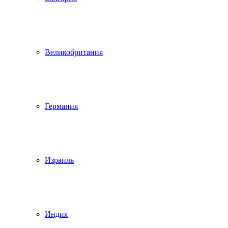
Великобритания
Германия
Израиль
Индия