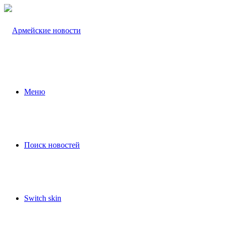
Меню
Поиск новостей
Switch skin