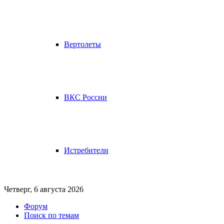
Вертолеты
ВКС России
Истребители
Четверг, 6 августа 2026
Форум
Поиск по темам