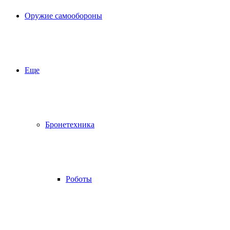
Оружие самообороны
Еще
Бронетехника
Роботы