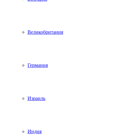
Великобритания
Германия
Израиль
Индия