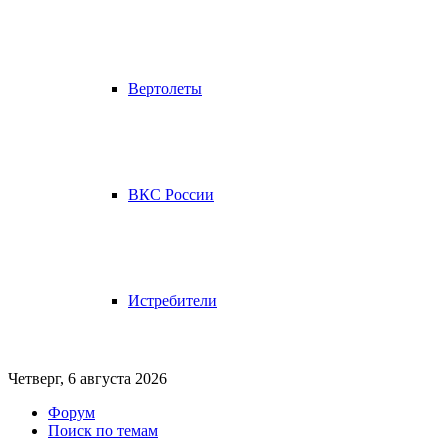
Вертолеты
ВКС России
Истребители
Четверг, 6 августа 2026
Форум
Поиск по темам