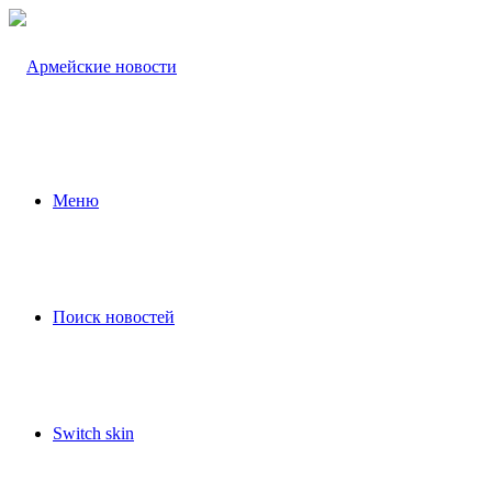
Меню
Поиск новостей
Switch skin