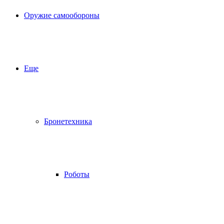
Оружие самообороны
Еще
Бронетехника
Роботы