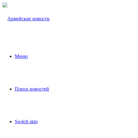
Меню
Поиск новостей
Switch skin