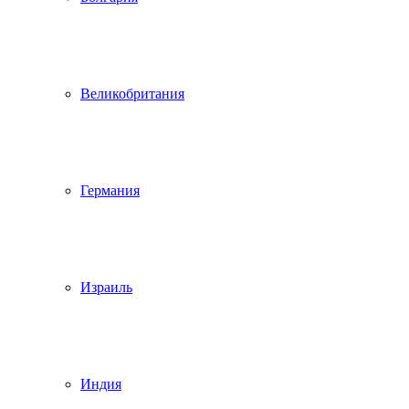
Великобритания
Германия
Израиль
Индия