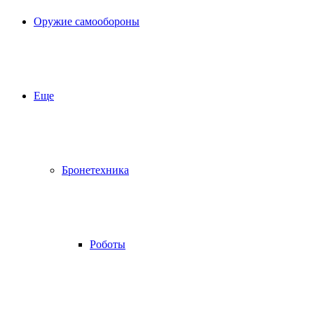
Оружие самообороны
Еще
Бронетехника
Роботы