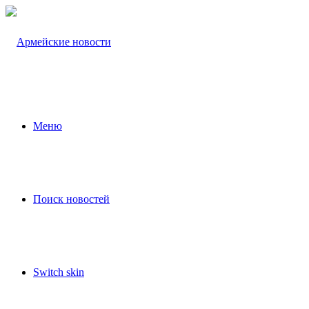
Меню
Поиск новостей
Switch skin