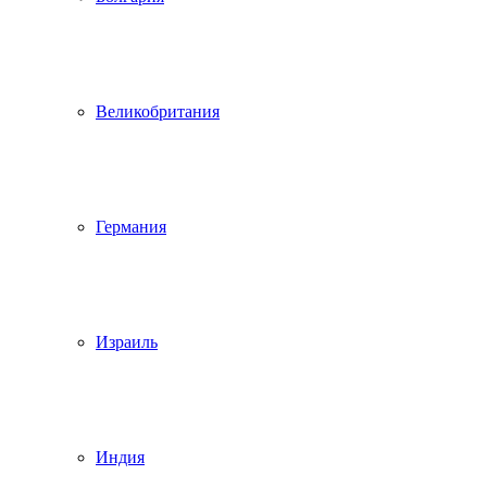
Великобритания
Германия
Израиль
Индия