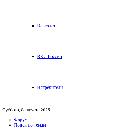
Вертолеты
ВКС России
Истребители
Суббота, 8 августа 2026
Форум
Поиск по темам