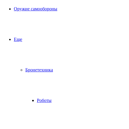
Оружие самообороны
Еще
Бронетехника
Роботы