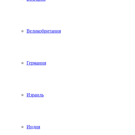
Великобритания
Германия
Израиль
Индия