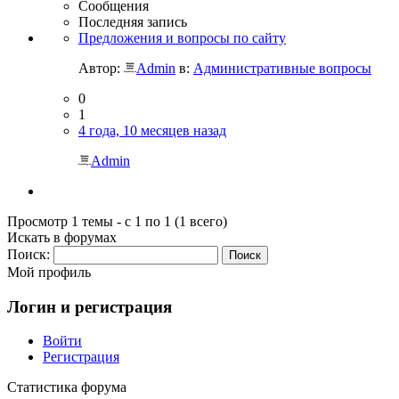
Сообщения
Последняя запись
Предложения и вопросы по сайту
Автор:
Admin
в:
Административные вопросы
0
1
4 года, 10 месяцев назад
Admin
Просмотр 1 темы - с 1 по 1 (1 всего)
Искать в форумах
Поиск:
Мой профиль
Логин и регистрация
Войти
Регистрация
Статистика форума