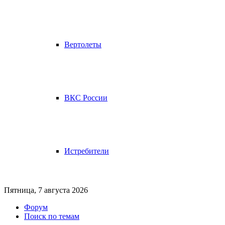
Вертолеты
ВКС России
Истребители
Пятница, 7 августа 2026
Форум
Поиск по темам