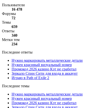
Пользователи
16 478
Форумы
72
Темы
659
Ответы
340
Метки тем
234
Последние ответы
Нужно маркировать металлические детали
Нужен красивый визуальный номер
Промокод 2026 казино Кэт не сработал
Зеркало Спин Сити для входа в аккаунт
Играю в Path of Exile 2
Последние темы
Нужно маркировать металлические детали
Нужен красивый визуальный номер
Промокод 2026 казино Кэт не сработал
Зеркало Спин Сити для входа в аккаунт