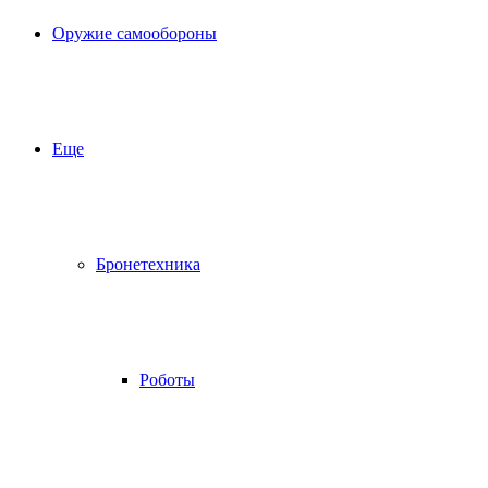
Оружие самообороны
Еще
Бронетехника
Роботы