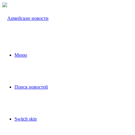
Меню
Поиск новостей
Switch skin