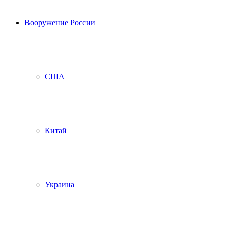
Вооружение России
США
Китай
Украина