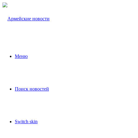
Меню
Поиск новостей
Switch skin