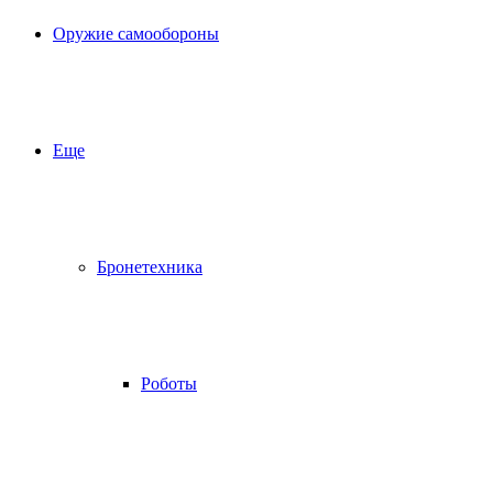
Оружие самообороны
Еще
Бронетехника
Роботы