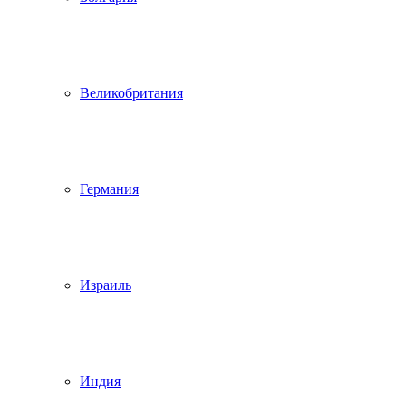
Великобритания
Германия
Израиль
Индия