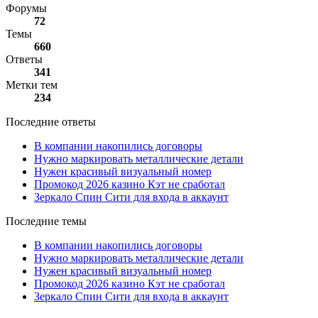
Форумы
72
Темы
660
Ответы
341
Метки тем
234
Последние ответы
В компании накопились договоры
Нужно маркировать металлические детали
Нужен красивый визуальный номер
Промокод 2026 казино Кэт не сработал
Зеркало Спин Сити для входа в аккаунт
Последние темы
В компании накопились договоры
Нужно маркировать металлические детали
Нужен красивый визуальный номер
Промокод 2026 казино Кэт не сработал
Зеркало Спин Сити для входа в аккаунт