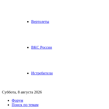
Вертолеты
ВКС России
Истребители
Суббота, 8 августа 2026
Форум
Поиск по темам