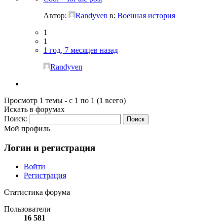
Автор:
Randyven
в:
Военная история
1
1
1 год, 7 месяцев назад
Randyven
Просмотр 1 темы - с 1 по 1 (1 всего)
Искать в форумах
Поиск:
Мой профиль
Логин и регистрация
Войти
Регистрация
Статистика форума
Пользователи
16 581