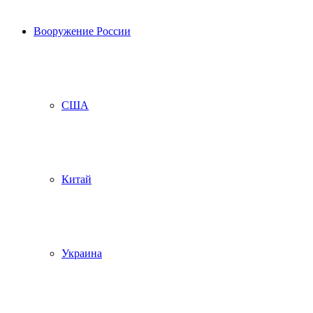
Вооружение России
США
Китай
Украина