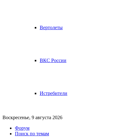
Вертолеты
ВКС России
Истребители
Воскресенье, 9 августа 2026
Форум
Поиск по темам