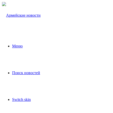
Меню
Поиск новостей
Switch skin