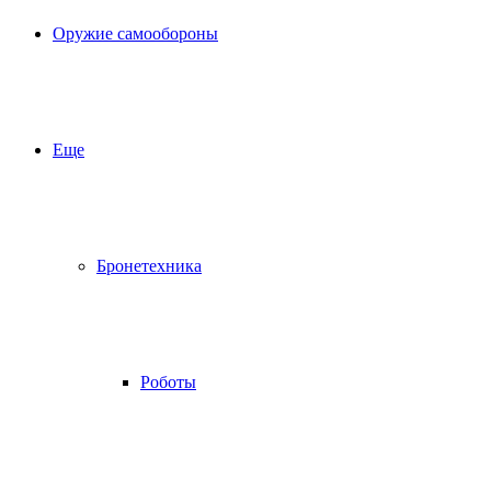
Оружие самообороны
Еще
Бронетехника
Роботы