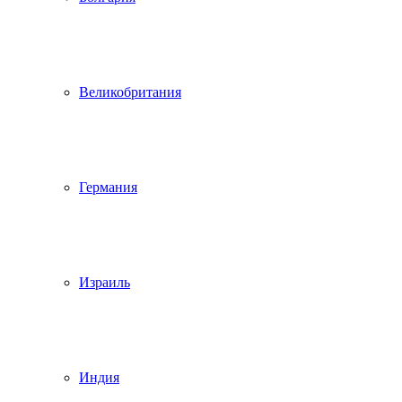
Великобритания
Германия
Израиль
Индия