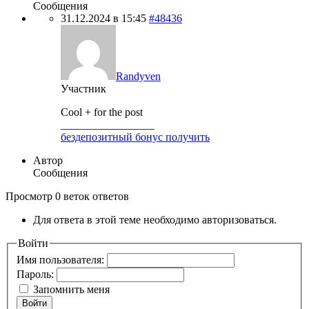
Сообщения
31.12.2024 в 15:45
#48436
Randyven
Участник
Cool + for the post
_________________
бездепозитный бонус получить
Автор
Сообщения
Просмотр 0 веток ответов
Для ответа в этой теме необходимо авторизоваться.
Войти
Имя пользователя:
Пароль:
Запомнить меня
Войти