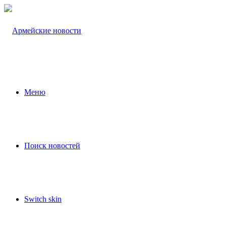
Меню
Поиск новостей
Switch skin