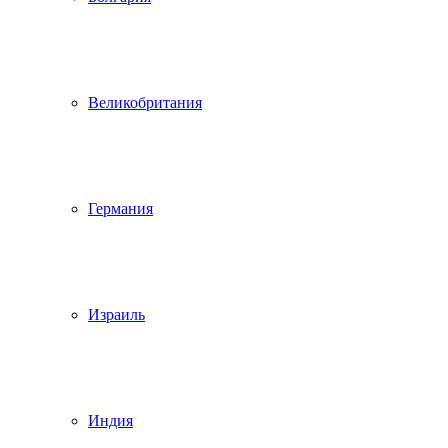
Великобритания
Германия
Израиль
Индия