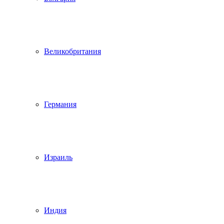
Великобритания
Германия
Израиль
Индия