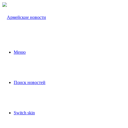
Меню
Поиск новостей
Switch skin