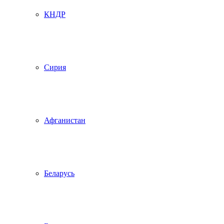
КНДР
Сирия
Афганистан
Беларусь