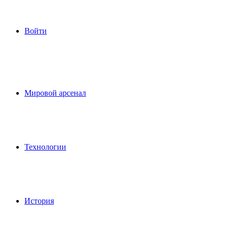
Войти
Мировой арсенал
Технологии
История