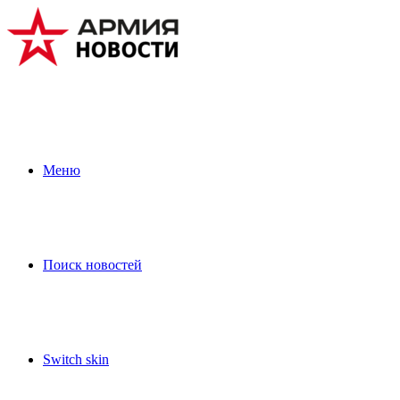
Меню
Поиск новостей
Switch skin