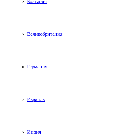
Болгария
Великобритания
Германия
Израиль
Индия